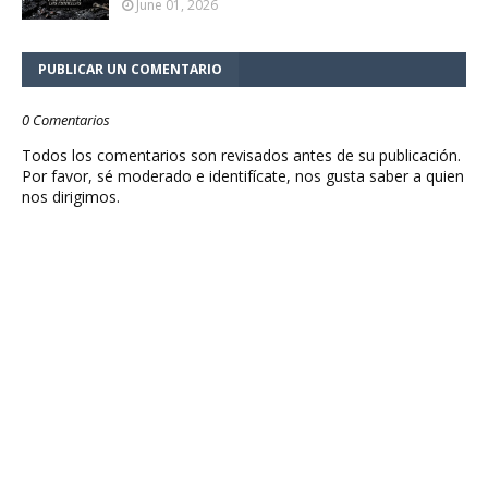
June 01, 2026
PUBLICAR UN COMENTARIO
0 Comentarios
Todos los comentarios son revisados antes de su publicación.
Por favor, sé moderado e identifícate, nos gusta saber a quien
nos dirigimos.