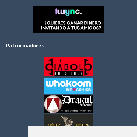
Patrocinadores