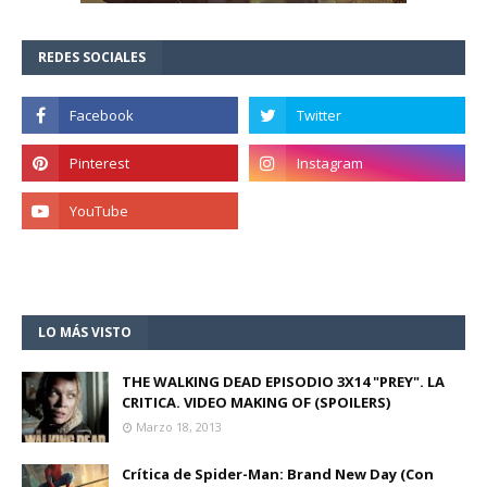
REDES SOCIALES
LO MÁS VISTO
THE WALKING DEAD EPISODIO 3X14 "PREY". LA
CRITICA. VIDEO MAKING OF (SPOILERS)
Marzo 18, 2013
Crítica de Spider-Man: Brand New Day (Con