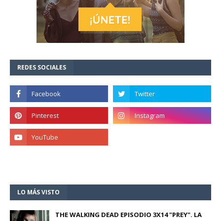
REDES SOCIALES
LO MÁS VISTO
THE WALKING DEAD EPISODIO 3X14 "PREY". LA