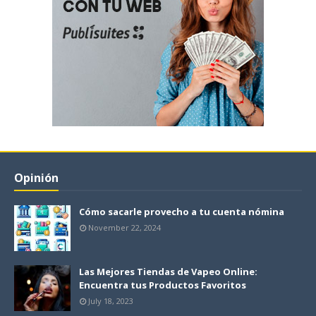
Opinión
Cómo sacarle provecho a tu cuenta nómina
November 22, 2024
Las Mejores Tiendas de Vapeo Online:
Encuentra tus Productos Favoritos
July 18, 2023