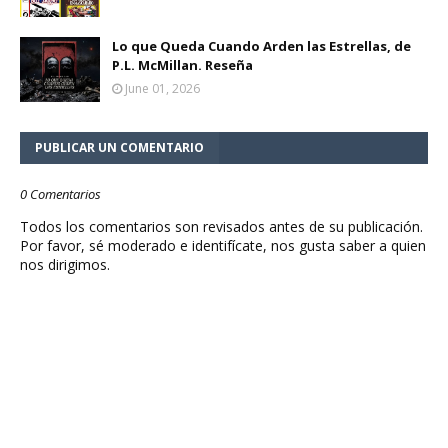
Lo que Queda Cuando Arden las Estrellas, de
P.L. McMillan. Reseña
June 01, 2026
PUBLICAR UN COMENTARIO
0 Comentarios
Todos los comentarios son revisados antes de su publicación.
Por favor, sé moderado e identifícate, nos gusta saber a quien
nos dirigimos.