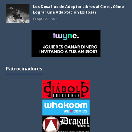
Los Desafíos de Adaptar Libros al Cine: ¿Cómo
Lograr una Adaptación Exitosa?
April 27, 2023
Patrocinadores