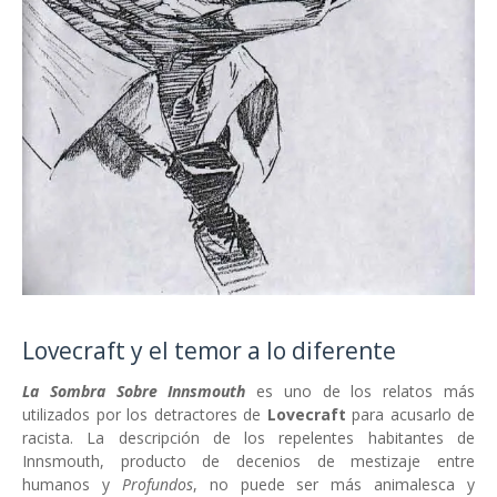
Lovecraft y el temor a lo diferente
La Sombra Sobre Innsmouth
es uno de los relatos más
utilizados por los detractores de
Lovecraft
para acusarlo de
racista. La descripción de los repelentes habitantes de
Innsmouth, producto de decenios de mestizaje entre
humanos y
Profundos
, no puede ser más animalesca y