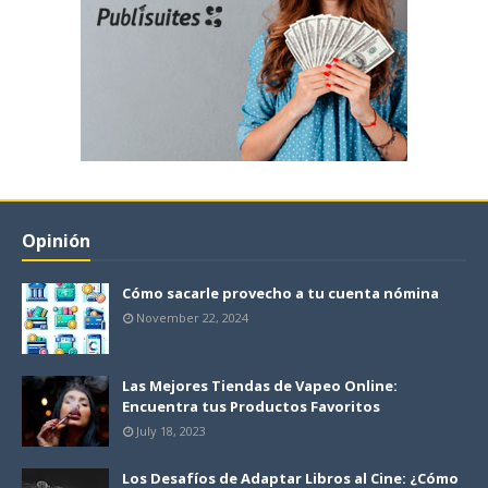
Opinión
Cómo sacarle provecho a tu cuenta nómina
November 22, 2024
Las Mejores Tiendas de Vapeo Online:
Encuentra tus Productos Favoritos
July 18, 2023
Los Desafíos de Adaptar Libros al Cine: ¿Cómo