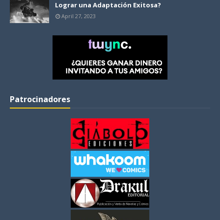
Lograr una Adaptación Exitosa?
April 27, 2023
Patrocinadores