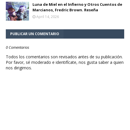
Luna de Miel en el Infierno y Otros Cuentos de
Marcianos, Fredric Brown. Reseña
April 14, 2026
PUBLICAR UN COMENTARIO
0 Comentarios
Todos los comentarios son revisados antes de su publicación.
Por favor, sé moderado e identifícate, nos gusta saber a quien
nos dirigimos.