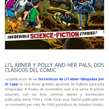
LI'L ABNER Y POLLY AND HER PALS, DOS
CLÁSICOS DEL CÓMIC
La publicación de las
historietas de
Li'l Abner
dibujadas por
Al Capp
es otra de las grandes apuestas de Diábolo para esta
temporada. A finales de noviembre, sale a la venta el primer
volumen, con las tiras cómicas diarias y dominicales
publicadas entre 1934 y 1936. Estas tiras fueron publicadas en
su momento por más de 1000 periódicos de Estados Unidos,