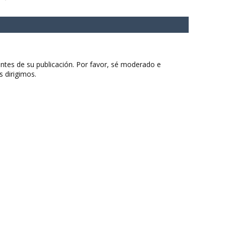
ntes de su publicación. Por favor, sé moderado e
s dirigimos.