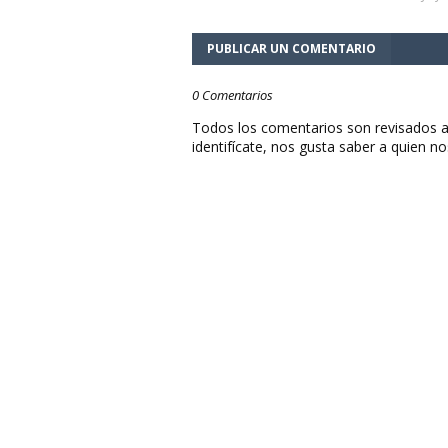
PUBLICAR UN COMENTARIO
0 Comentarios
Todos los comentarios son revisados a
identifícate, nos gusta saber a quien no