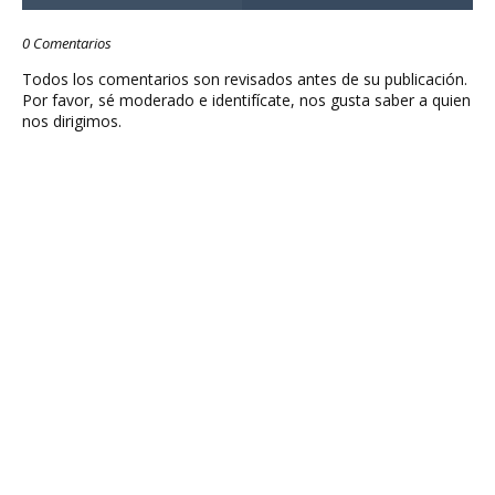
0 Comentarios
Todos los comentarios son revisados antes de su publicación.
Por favor, sé moderado e identifícate, nos gusta saber a quien
nos dirigimos.