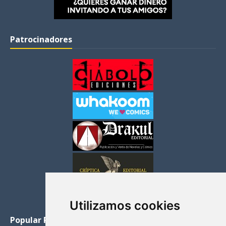
Patrocinadores
Utilizamos cookies
Popular Posts