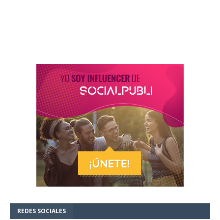
REDES SOCIALES