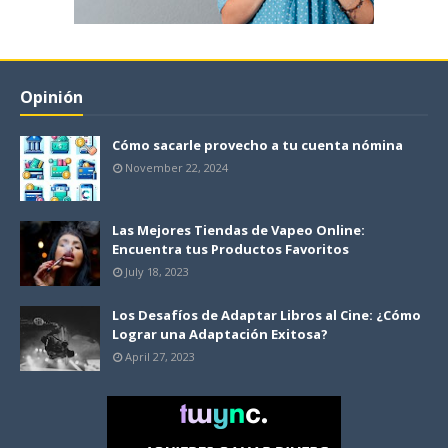
Opinión
Cómo sacarle provecho a tu cuenta nómina
November 22, 2024
Las Mejores Tiendas de Vapeo Online:
Encuentra tus Productos Favoritos
July 18, 2023
Los Desafíos de Adaptar Libros al Cine: ¿Cómo
Lograr una Adaptación Exitosa?
April 27, 2023