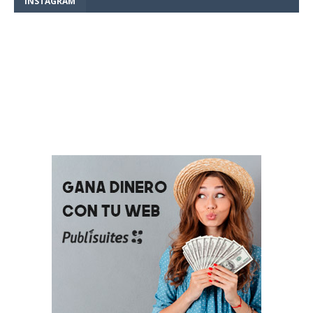
INSTAGRAM