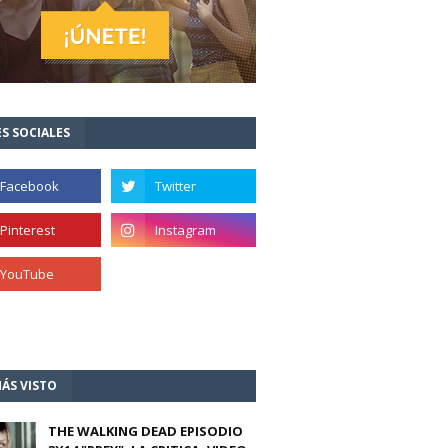
S SOCIALES
ÁS VISTO
THE WALKING DEAD EPISODIO