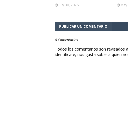
July 30, 2026
May 
PUBLICAR UN COMENTARIO
0 Comentarios
Todos los comentarios son revisados a
identifícate, nos gusta saber a quien no