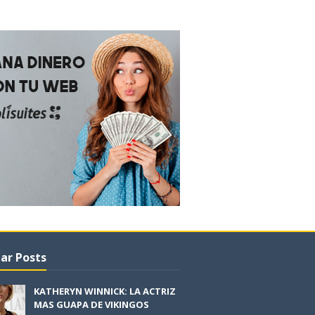
ar Posts
KATHERYN WINNICK: LA ACTRIZ
MAS GUAPA DE VIKINGOS