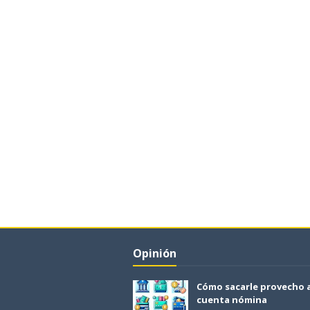
Opinión
Cómo sacarle provecho 
cuenta nómina